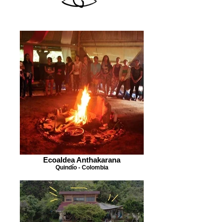
Ecoaldea Anthakarana
Quindío - Colombia