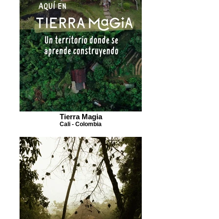
Tierra Magia
Cali - Colombia