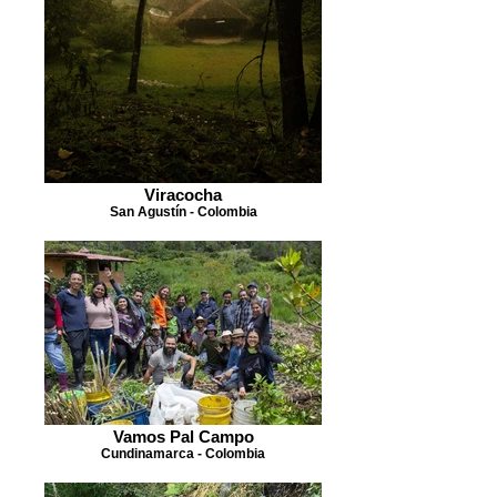
Viracocha
San Agustín - Colombia
Vamos Pal Campo
Cundinamarca - Colombia