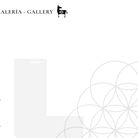
ALERÍA - GALLERY