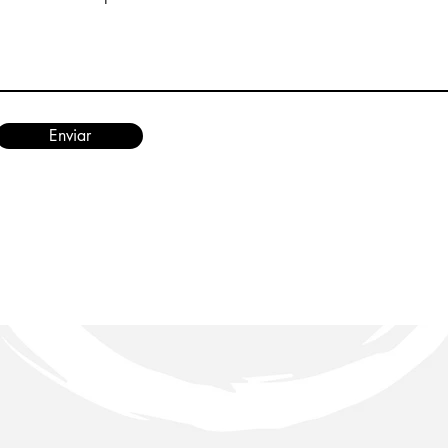
Enviar