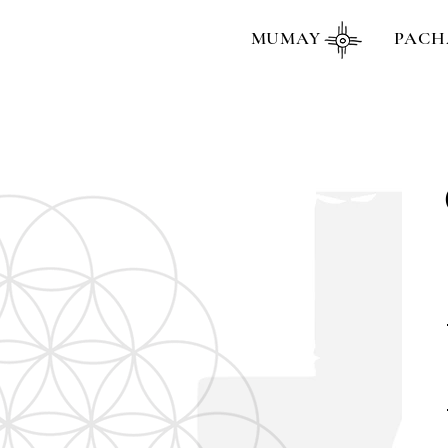
MUMAY
PACH